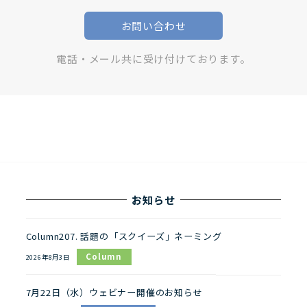
お問い合わせ
電話・メール共に受け付けております。
お知らせ
Column207. 話題の「スクイーズ」ネーミング
Column
2026年8月3日
7月22日（水）ウェビナー開催のお知らせ