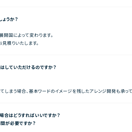
しょうか？
展開国によって変わります。
お見積りいたします。
はしていただけるのですか？
てしまう場合、基本ワードのイメージを残したアレンジ開発も承って
場合はどうすればいいですか？
期間が必要ですか？