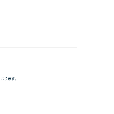
おります。