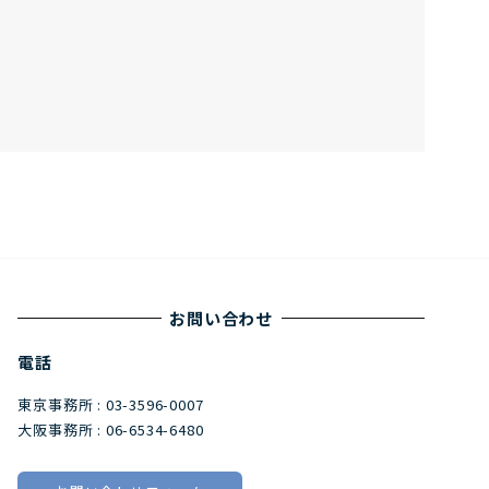
お問い合わせ
電話
東京事務所 : 03-3596-0007
大阪事務所 : 06-6534-6480