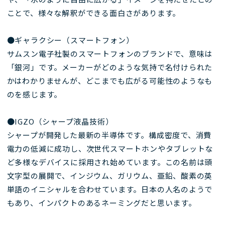
ことで、様々な解釈ができる面白さがあります。
●ギャラクシー（スマートフォン）
サムスン電子社製のスマートフォンのブランドで、意味は
「銀河」です。メーカーがどのような気持で名付けられた
かはわかりませんが、どこまでも広がる可能性のようなも
のを感じます。
●IGZO（シャープ液晶技術）
シャープが開発した最新の半導体です。構成密度で、消費
電力の低減に成功し、次世代スマートホンやタブレットな
ど多様なデバイスに採用され始めています。この名前は頭
文字型の展開で、インジウム、ガリウム、亜鉛、酸素の英
単語のイニシャルを合わせています。日本の人名のようで
もあり、インパクトのあるネーミングだと思います。