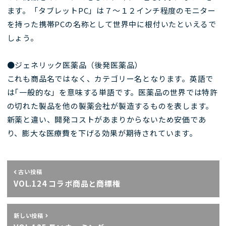
ます。「タブレットPC」は７～１２インチ程度のモニター
を持った携帯PCの名称として世界中に根付いたといえるで
しょう。
●ジェネリック医薬品（後発医薬品）
これも商品名ではなく、カテゴリー名となります。英語で
は｢一般的な」を意味する単語です。医薬品の世界では特許
の切れた製品を他の製薬会社が製造するものを表します。
新薬と違い、開発コストがあまりからないため安価であ
り、膨大な医療費を下げる効果が期待されています。
古い投稿
VOL.124 コラボ商品と商標権
新しい投稿