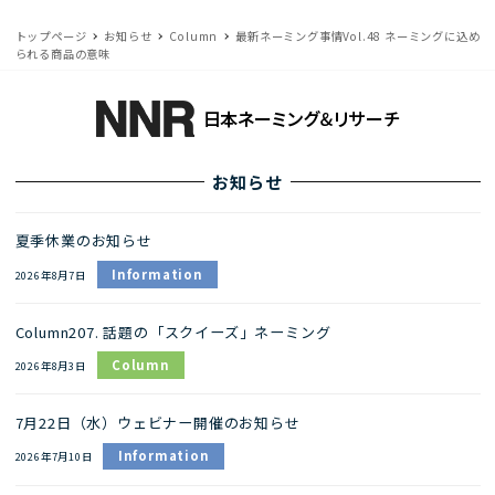
トップページ
お知らせ
Column
最新ネーミング事情Vol.48 ネーミングに込め
られる商品の意味
お知らせ
夏季休業のお知らせ
Information
2026年8月7日
Column207. 話題の「スクイーズ」ネーミング
Column
2026年8月3日
7月22日（水）ウェビナー開催のお知らせ
Information
2026年7月10日