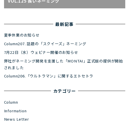
VOL.125 長いネーミング
最新記事
夏季休業のお知らせ
Column207. 話題の「スクイーズ」ネーミング
7月22日（水）ウェビナー開催のお知らせ
弊社がネーミング開発を支援した「MONTAI」正式版の提供が開始
されました
Column206.「ウルトラマン」に関するエトセトラ
カテゴリー
Column
Information
News Letter