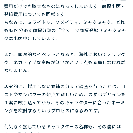
費用だけでも膨大なものになってしまいます。商標出願・
登録費用についても同様です。
ちなみに、ミライトワ、ソメイティ、ミャクミャク、どれ
も45区分ある商標分類の「全て」で商標登録（ミャクミャ
クは出願中）しています。
また、国際的なイベントとなると、海外においてスラング
や、ネガティブな意味が無いかという点も考慮しなければ
なりません。
現実的に、採用しない候補の分まで調査を行うことは、コ
ストやマンパワーの観点で難しいため、まずはデザインを
１案に絞り込んでから、そのキャラクターに合ったネーミ
ングを検討するというプロセスになるのです。
何気なく接しているキャラクターの名称も、その裏には