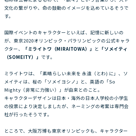
文化の繋がりや、命の鼓動のイメージを込めているそうで
す。
国際イベントのキャラクターといえば、記憶に新しいの
が、東京2020オリンピック・パラリンピックの公式キャラ
クター、
「ミライトワ（MIRAITOWA）」
と
「ソメイティ
（SOMEITY）」
です。
ミライトワは、「素晴らしい未来を 永遠（とわ) に」、ソ
メイティは、桜の「ソメイヨシノ」と、英語の「So
Mighty（非常に力強い）」が由来とのこと。
キャラクターデザインは日本・海外の日本人学校の小学生
の投票により決定しましたが、ネーミングの考案は専門会
社が行ったそうです。
ところで、大阪万博も東京オリンピックも、キャラクター