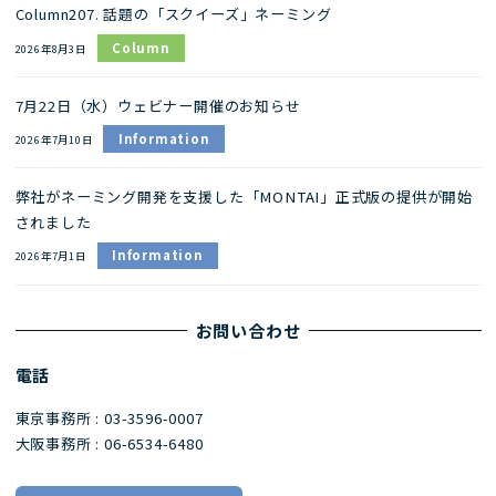
Column207. 話題の「スクイーズ」ネーミング
Column
2026年8月3日
7月22日（水）ウェビナー開催のお知らせ
Information
2026年7月10日
弊社がネーミング開発を支援した「MONTAI」正式版の提供が開始
されました
Information
2026年7月1日
お問い合わせ
電話
東京事務所 : 03-3596-0007
大阪事務所 : 06-6534-6480