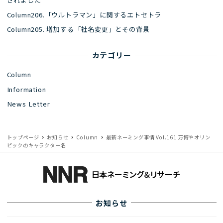
Column206.「ウルトラマン」に関するエトセトラ
Column205. 増加する「社名変更」とその背景
カテゴリー
Column
Information
News Letter
トップページ
お知らせ
Column
最新ネーミング事情 Vol.161 万博やオリン
ピックのキャラクター名
お知らせ