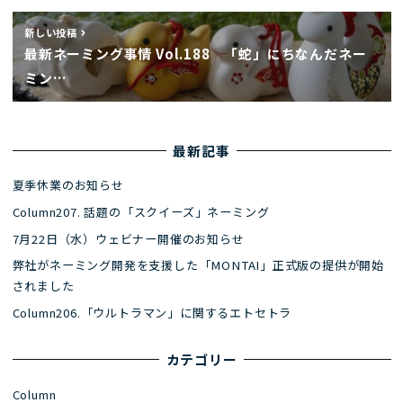
新しい投稿
最新ネーミング事情 Vol.188 「蛇」にちなんだネー
ミン…
最新記事
夏季休業のお知らせ
Column207. 話題の「スクイーズ」ネーミング
7月22日（水）ウェビナー開催のお知らせ
弊社がネーミング開発を支援した「MONTAI」正式版の提供が開始
されました
Column206.「ウルトラマン」に関するエトセトラ
カテゴリー
Column