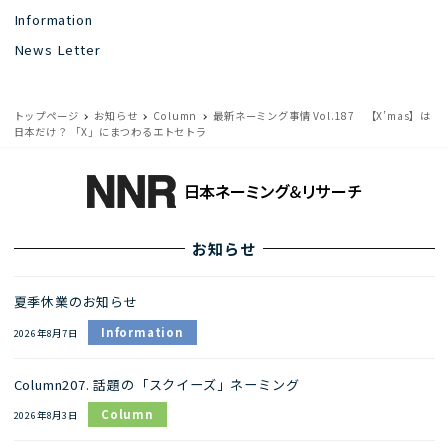
Information
News Letter
トップページ
お知らせ
Column
最新ネーミング事情 Vol.187 【X’mas】は
日本だけ？ 「X」にまつわるエトセトラ
お知らせ
夏季休業のお知らせ
Information
2026年8月7日
Column207. 話題の「スクイーズ」ネーミング
Column
2026年8月3日