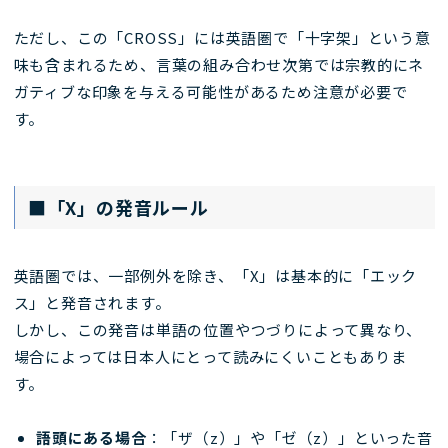
ただし、この「CROSS」には英語圏で「十字架」という意
味も含まれるため、言葉の組み合わせ次第では宗教的にネ
ガティブな印象を与える可能性があるため注意が必要で
す。
■「X」の発音ルール
英語圏では、一部例外を除き、「X」は基本的に「エック
ス」と発音されます。
しかし、この発音は単語の位置やつづりによって異なり、
場合によっては日本人にとって読みにくいこともありま
す。
語頭にある場合
：「ザ（z）」や「ゼ（z）」といった音