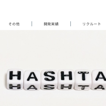
その他
開発実績
リクルート