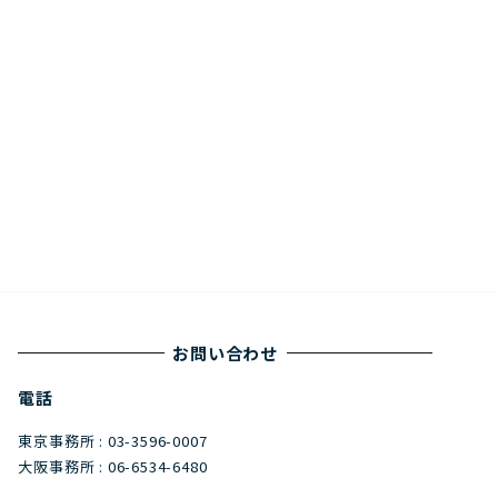
お問い合わせ
電話
東京事務所 : 03-3596-0007
大阪事務所 : 06-6534-6480