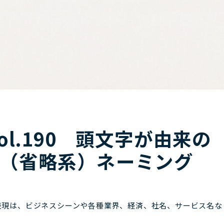
ol.190 頭文字が由来の
（省略系）ネーミング
の表現は、ビジネスシーンや各種業界、経済、社名、サービス名な