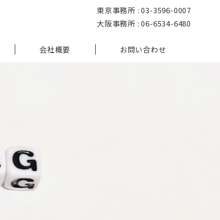
東京事務所 : 03-3596-0007
大阪事務所 : 06-6534-6480
会社概要
お問い合わせ