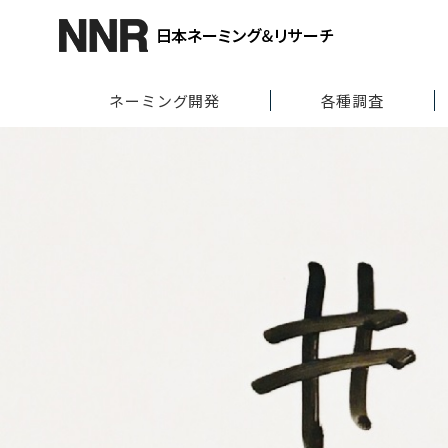
ネーミング開発
各種調査