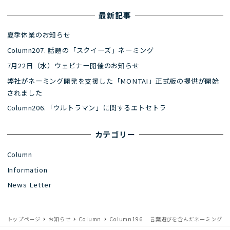
最新記事
夏季休業のお知らせ
Column207. 話題の「スクイーズ」ネーミング
7月22日（水）ウェビナー開催のお知らせ
弊社がネーミング開発を支援した「MONTAI」正式版の提供が開始
されました
Column206.「ウルトラマン」に関するエトセトラ
カテゴリー
Column
Information
News Letter
トップページ
お知らせ
Column
Column196. 言葉遊びを含んだネーミング