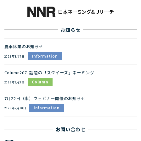
お知らせ
夏季休業のお知らせ
Information
2026年8月7日
Column207. 話題の「スクイーズ」ネーミング
Column
2026年8月3日
7月22日（水）ウェビナー開催のお知らせ
Information
2026年7月10日
お問い合わせ