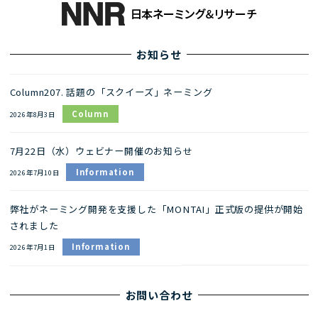
お知らせ
Column207. 話題の「スクイーズ」ネーミング
Column
2026年8月3日
7月22日（水）ウェビナー開催のお知らせ
Information
2026年7月10日
弊社がネーミング開発を支援した「MONTAI」正式版の提供が開始
されました
Information
2026年7月1日
お問い合わせ