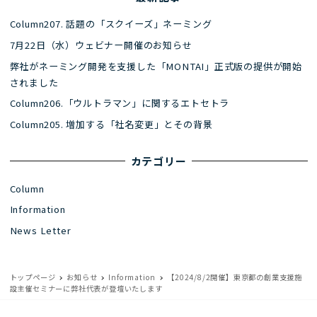
Column207. 話題の「スクイーズ」ネーミング
7月22日（水）ウェビナー開催のお知らせ
弊社がネーミング開発を支援した「MONTAI」正式版の提供が開始
されました
Column206.「ウルトラマン」に関するエトセトラ
Column205. 増加する「社名変更」とその背景
カテゴリー
Column
Information
News Letter
トップページ
お知らせ
Information
【2024/8/2開催】東京都の創業支援施
設主催セミナーに弊社代表が登壇いたします