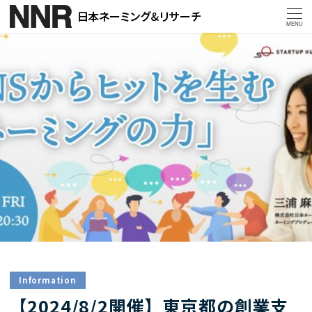
MENU
Information
【2024/8/2開催】東京都の創業支