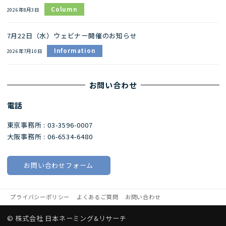
Column
2026年8月3日
7月22日（水）ウェビナー開催のお知らせ
Information
2026年7月10日
お問い合わせ
電話
東京事務所 : 03-3596-0007
大阪事務所 : 06-6534-6480
お問い合わせフォーム
プライバシーポリシー
よくあるご質問
お問い合わせ
© 株式会社 日本ネーミング&リサーチ