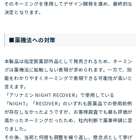
そのネーミングを使用してデザイン開発を進め、最終的な
決定となります。
■薬機法への対策
本製品は指定医薬部外品として発売されるため、ネーミン
グは薬機法に抵触しない表現が求められます。一方で、効
能をわかりやすくネーミングで表現できる可能性が高いと
言えます。
「アリナミン NIGHT RECOVER」で使用している
「NIGHT」「RECOVER」のいずれも医薬品での使用前例
が存在しなかったようですが、お客様調査でも最も評価が
高かったネーミングだったため、社内判断で薬事申請に至
りました。
その後、当局と何度も調整を繰り返し、懸念点として挙げ