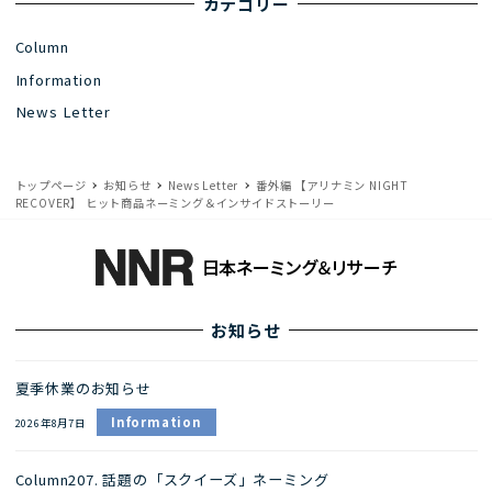
カテゴリー
Column
Information
News Letter
トップページ
お知らせ
News Letter
番外編 【アリナミン NIGHT
RECOVER】 ヒット商品ネーミング＆インサイドストーリー
お知らせ
夏季休業のお知らせ
Information
2026年8月7日
Column207. 話題の「スクイーズ」ネーミング