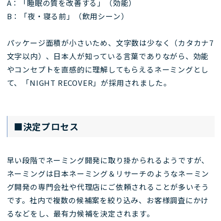
A：「睡眠の質を改善する」（効能）
B：「夜・寝る前」（飲用シーン）
パッケージ面積が小さいため、文字数は少なく（カタカナ7
文字以内）、日本人が知っている言葉でありながら、効能
やコンセプトを直感的に理解してもらえるネーミングとし
て、「NIGHT RECOVER」が採用されました。
■決定プロセス
早い段階でネーミング開発に取り掛かられるようですが、
ネーミングは日本ネーミング＆リサーチのようなネーミン
グ開発の専門会社や代理店にご依頼されることが多いそう
です。社内で複数の候補案を絞り込み、お客様調査にかけ
るなどをし、最有力候補を決定されます。