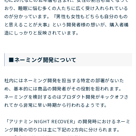
おり、睡眠に悩む多くの人たちに広く受け入れられている
のが分かっています。『男性も女性もどちらも自分のもの
と思えることが大事』という開発者様の想いが、購入者構
造にしっかりと反映されています。
■ネーミング開発について
社内にはネーミング開発を担当する特定の部署がないた
め、基本的には商品の開発者がその役割を担われます。
ネーミングを検討するのはプロダクト開発がキックオフさ
れてから非常に早い時期から行われるようです。
「アリナミン NIGHT RECOVER」の開発時におけるネーミ
ング開発の切り口は主に下記の2方向に分けられます。