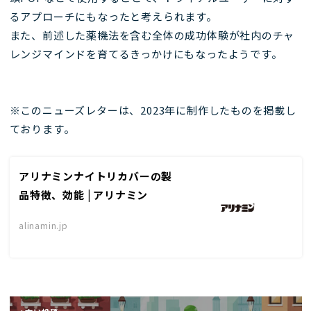
るアプローチにもなったと考えられます。
また、前述した薬機法を含む全体の成功体験が社内のチャ
レンジマインドを育てるきっかけにもなったようです。
※このニューズレターは、2023年に制作したものを掲載し
ております。
アリナミンナイトリカバーの製
品特徴、効能 | アリナミン
alinamin.jp