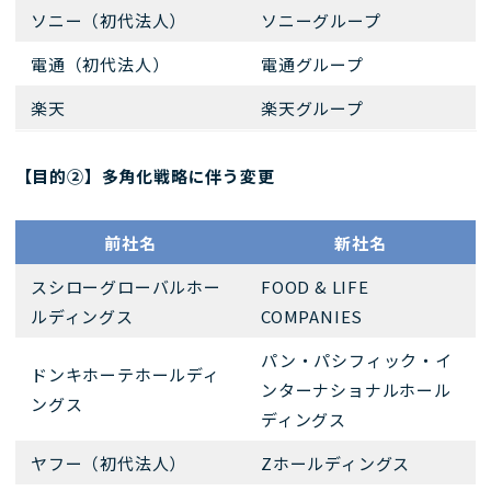
ソニー（初代法人）
ソニーグループ
電通（初代法人）
電通グループ
楽天
楽天グループ
【目的②】多角化戦略に伴う変更
前社名
新社名
スシローグローバルホー
FOOD & LIFE
ルディングス
COMPANIES
パン・パシフィック・イ
ドンキホーテホールディ
ンターナショナルホール
ングス
ディングス
ヤフー（初代法人）
Zホールディングス