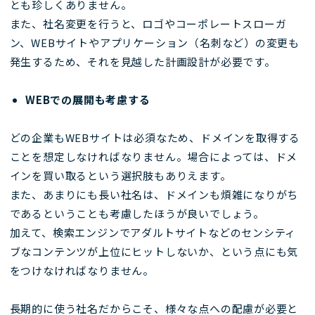
とも珍しくありません。
また、社名変更を行うと、ロゴやコーポレートスローガ
ン、WEBサイトやアプリケーション（名刺など）の変更も
発生するため、それを見越した計画設計が必要です。
WEB
での展開も考慮する
どの企業もWEBサイトは必須なため、ドメインを取得する
ことを想定しなければなりません。場合によっては、ドメ
インを買い取るという選択肢もありえます。
また、あまりにも長い社名は、ドメインも煩雑になりがち
であるということも考慮したほうが良いでしょう。
加えて、検索エンジンでアダルトサイトなどのセンシティ
ブなコンテンツが上位にヒットしないか、という点にも気
をつけなければなりません。
長期的に使う社名だからこそ、様々な点への配慮が必要と