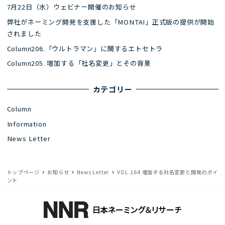
7月22日（水）ウェビナー開催のお知らせ
弊社がネーミング開発を支援した「MONTAI」正式版の提供が開始
されました
Column206.「ウルトラマン」に関するエトセトラ
Column205. 増加する「社名変更」とその背景
カテゴリー
Column
Information
News Letter
トップページ
お知らせ
News Letter
VOL.164 増加する社名変更と開発のポイ
ント