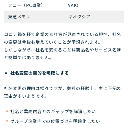
ソニー（PC事業）
VAIO
東芝メモリ
キオクシア
コロナ禍を経て企業のあり方が見直されている現在、社名
の変更は今後も増えていくことが予想されます。
しかしながら、社名を変えることは商品名やサービス名ほ
ど簡単ではありません。
社名変更の目的を明確にする
社名変更の理由は様々ですが、弊社の経験上、主に下記の
理由が多いようです。
社名と業務内容とのギャップを解消したい
グループ企業内での位置づけを明確化したい