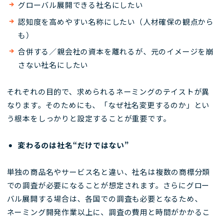
グローバル展開できる社名にしたい
認知度を高めやすい名称にしたい（人材確保の観点から
も）
合併する／親会社の資本を離れるが、元のイメージを崩
さない社名にしたい
それぞれの目的で、求められるネーミングのテイストが異
なります。そのためにも、「なぜ社名変更するのか」とい
う根本をしっかりと設定することが重要です。
変わるのは社名“だけではない”
単独の商品名やサービス名と違い、社名は複数の商標分類
での調査が必要になることが想定されます。さらにグロー
バル展開する場合は、各国での調査も必要となるため、
ネーミング開発作業以上に、調査の費用と時間がかかるこ