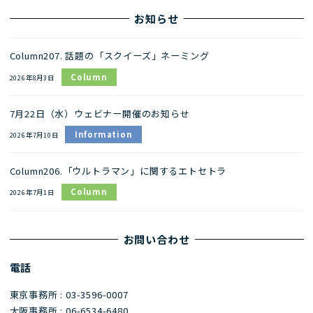
お知らせ
Column207. 話題の「スクイーズ」ネーミング
Column
2026年8月3日
7月22日（水）ウェビナー開催のお知らせ
Information
2026年7月10日
Column206.「ウルトラマン」に関するエトセトラ
Column
2026年7月1日
お問い合わせ
電話
東京事務所 : 03-3596-0007
大阪事務所 : 06-6534-6480